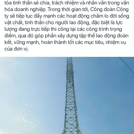
tỏa tinh thần sẻ chia, trách nhiệm và nhân văn trong văn
hóa doanh nghiệp. Trong thời gian tới, Công đoàn Công
ty sẽ tiếp tục đẩy mạnh các hoạt động chăm lo đời sống
vật chất, tinh thần cho người lao động, đặc biệt là lực
lượng đang trực tiếp thi công tại các công trình trọng
điểm, qua đó góp phần xây dựng tập thể lao động đoàn
kết, vững mạnh, hoàn thành tốt các mục tiêu, nhiệm vụ
của đơn vị.